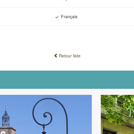
Français
Retour liste