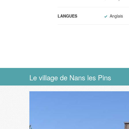
LANGUES
Anglais
Le village de Nans les Pins