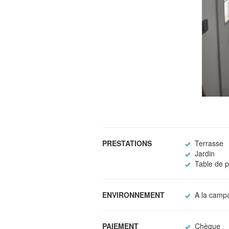
PRESTATIONS
Terrasse
Jardin
Table de p
ENVIRONNEMENT
A la camp
PAIEMENT
Chèque