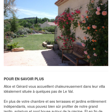
POUR EN SAVOIR PLUS
Alice et Gérard vous accueillent chaleureusement dans leur villa
idéalement située à quelques pas de Le Val.
En plus de votre chambre et ses terrasses et jardins entièrement
indépendants, vous pouvez bien sûr profiter de notre grand
jardin, solarium et pool house autour de la piscine. Et en fin de