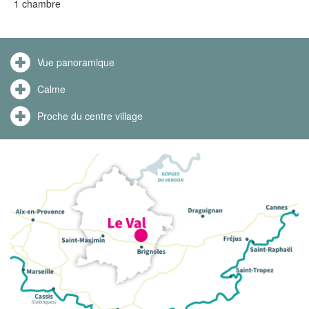
1 chambre
Vue panoramique
Calme
Proche du centre village