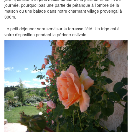
journée, pourquoi pas une partie de pétanque à l'ombre de la
maison ou une balade dans notre charmant village provençal à
300m.
Le petit déjeuner sera servi sur la terrasse l'été. Un frigo est à
votre disposition pendant la période estivale.