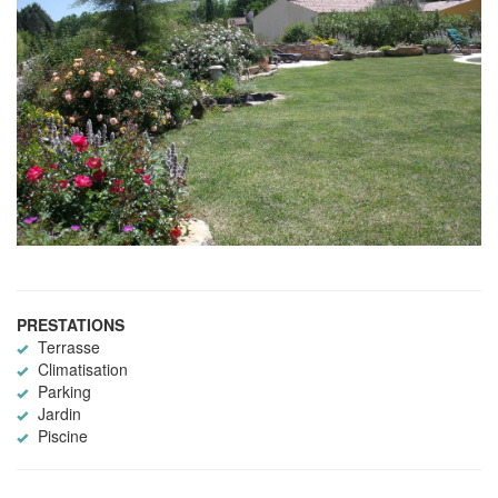
PRESTATIONS
Terrasse
Climatisation
Parking
Jardin
Piscine