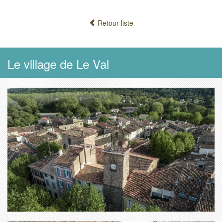
Retour liste
Le village de Le Val