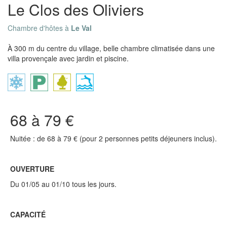
Le Clos des Oliviers
Chambre d'hôtes à
Le Val
À 300 m du centre du village, belle chambre climatisée dans une
villa provençale avec jardin et piscine.
68 à 79 €
Nuitée : de 68 à 79 € (pour 2 personnes petits déjeuners inclus).
OUVERTURE
Du 01/05 au 01/10 tous les jours.
CAPACITÉ