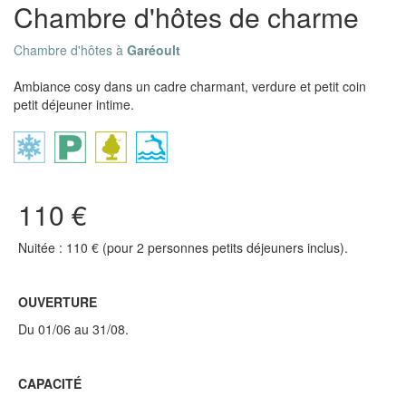
Chambre d'hôtes de charme
Chambre d'hôtes à
Garéoult
Ambiance cosy dans un cadre charmant, verdure et petit coin
petit déjeuner intime.
110 €
Nuitée : 110 € (pour 2 personnes petits déjeuners inclus).
OUVERTURE
Du 01/06 au 31/08.
CAPACITÉ