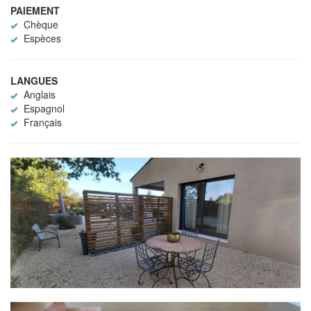
PAIEMENT
Chèque
Espèces
LANGUES
Anglais
Espagnol
Français