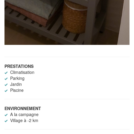
PRESTATIONS
Climatisation
Parking
Jardin
Piscine
ENVIRONNEMENT
A la campagne
Village à -2 km