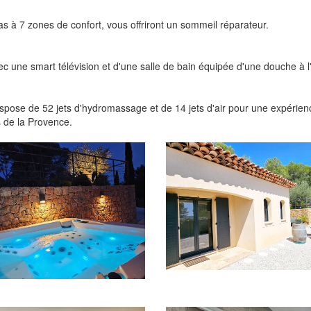
as à 7 zones de confort, vous offriront un sommeil réparateur.
une smart télévision et d'une salle de bain équipée d'une douche à l'
dispose de 52 jets d'hydromassage et de 14 jets d'air pour une expérien
s de la Provence.