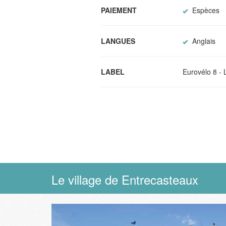
PAIEMENT
Espèces
LANGUES
Anglais
LABEL
Eurovélo 8 - 
Le village de Entrecasteaux