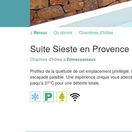
< Retour
Où dormir
Chambres d'hôtes
Suite Sieste en Provence
Chambre d'hôtes à
Entrecasteaux
Profitez de la quiétude de cet emplacement privilégié,
escapade paisible. Une expérience unique vous attend 
jusqu'à 37°C pour une détente totale.