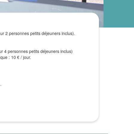
ur 2 personnes petits déjeuners inclus).
r 4 personnes petits déjeuners inclus)
ue : 10 € / jour.
.