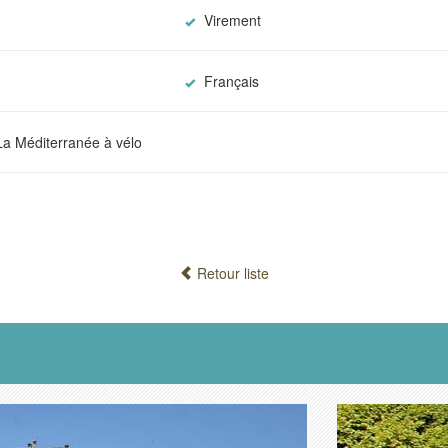
Virement
Français
La Méditerranée à vélo
Retour liste