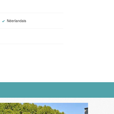
Néerlandais