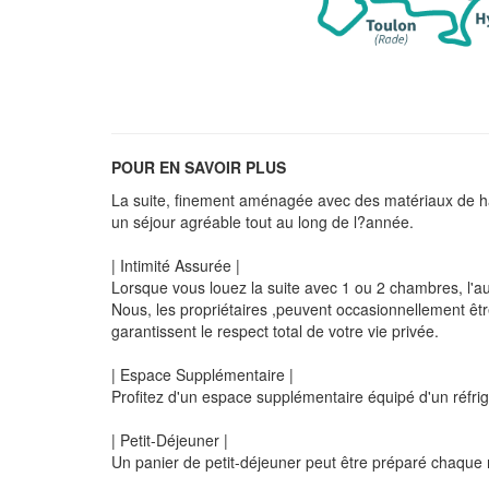
POUR EN SAVOIR PLUS
La suite, finement aménagée avec des matériaux de haute
un séjour agréable tout au long de l?année.
| Intimité Assurée |
Lorsque vous louez la suite avec 1 ou 2 chambres, l'aut
Nous, les propriétaires ,peuvent occasionnellement êtr
garantissent le respect total de votre vie privée.
| Espace Supplémentaire |
Profitez d'un espace supplémentaire équipé d'un réfrig
| Petit-Déjeuner |
Un panier de petit-déjeuner peut être préparé chaque