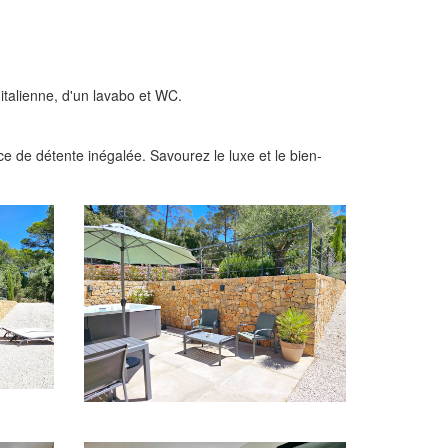
italienne, d'un lavabo et WC.
ce de détente inégalée. Savourez le luxe et le bien-