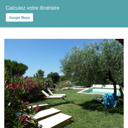
Calculez votre itinéraire
Google Maps