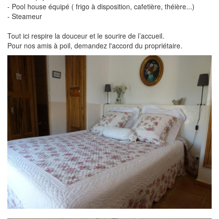
- Pool house équipé ( frigo à disposition, cafetière, théière...)
- Steameur
Tout ici respire la douceur et le sourire de l’accueil.
Pour nos amis à poil, demandez l'accord du propriétaire.