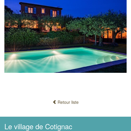
Retour liste
Le village de Cotignac