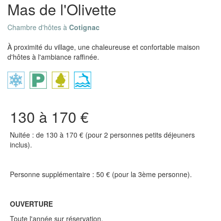
Mas de l'Olivette
Chambre d'hôtes à
Cotignac
À proximité du village, une chaleureuse et confortable maison
d'hôtes à l'ambiance raffinée.
130 à 170 €
Nuitée : de 130 à 170 € (pour 2 personnes petits déjeuners
inclus).
Personne supplémentaire : 50 € (pour la 3ème personne).
OUVERTURE
Toute l'année sur réservation.