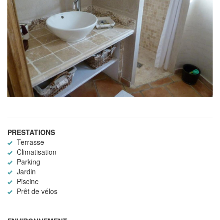
PRESTATIONS
Terrasse
Climatisation
Parking
Jardin
Piscine
Prêt de vélos