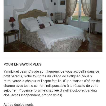
POUR EN SAVOIR PLUS
Yannick et Jean-Claude sont heureux de vous accueillir dans ce
petit paradis, niché tout près du village de Cotignac. Vous y
retrouverez la chaleur et l’esprit familial d’une maison d’hôtes de
charme avec tout le confort indispensable à la réussite de votre
séjour en Provence (piscine chauffée d'avril à octobre, parking
clos, accès indépendant, prêt de vélos).
Autres équipements