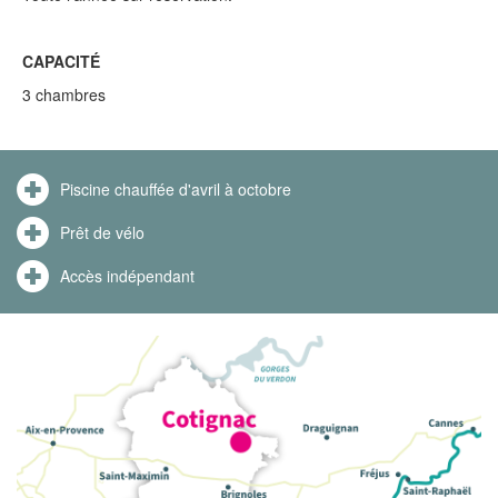
CAPACITÉ
3 chambres
Piscine chauffée d'avril à octobre
Prêt de vélo
Accès indépendant