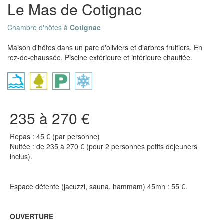
Le Mas de Cotignac
Chambre d'hôtes à
Cotignac
Maison d'hôtes dans un parc d'oliviers et d'arbres fruitiers. En
rez-de-chaussée. Piscine extérieure et intérieure chauffée.
235 à 270 €
Repas : 45 € (par personne)
Nuitée : de 235 à 270 € (pour 2 personnes petits déjeuners
inclus).
Espace détente (jacuzzi, sauna, hammam) 45mn : 55 €.
OUVERTURE