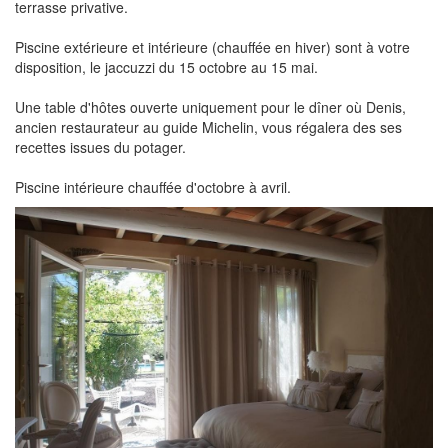
terrasse privative.
Piscine extérieure et intérieure (chauffée en hiver) sont à votre
disposition, le jaccuzzi du 15 octobre au 15 mai.
Une table d'hôtes ouverte uniquement pour le dîner où Denis,
ancien restaurateur au guide Michelin, vous régalera des ses
recettes issues du potager.
Piscine intérieure chauffée d'octobre à avril.