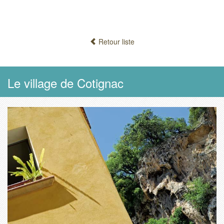
Retour liste
Le village de Cotignac