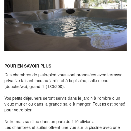
POUR EN SAVOIR PLUS
Des chambres de plain-pied vous sont proposées avec terrasse
privative faisant face au jardin et à la piscine, salle d'eau
(douche/wc), grand lit (180/200).
Vos petits déjeuners seront servis dans le jardin à l'ombre d'un
vieux murier ou dans la grande salle à manger. Tout ici est pensé
pour votre bien.
Notre mas se situe dans un parc de 110 oliviers.
Les chambres et suites offrent une vue sur la piscine avec une