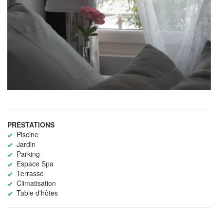
PRESTATIONS
Piscine
Jardin
Parking
Espace Spa
Terrasse
Climatisation
Table d'hôtes