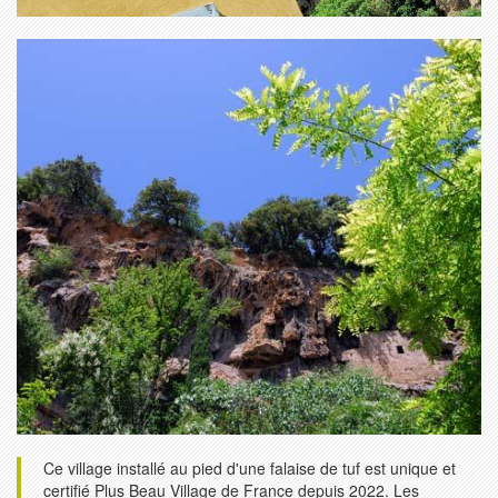
Ce village installé au pied d'une falaise de tuf est unique et
certifié Plus Beau Village de France depuis 2022. Les