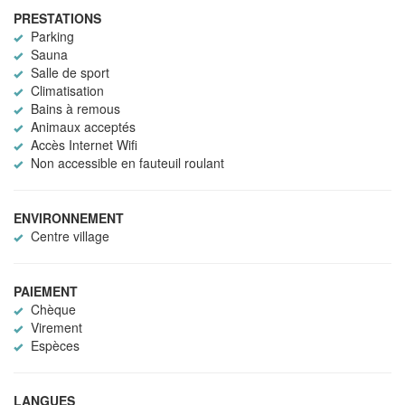
PRESTATIONS
Parking
Sauna
Salle de sport
Climatisation
Bains à remous
Animaux acceptés
Accès Internet Wifi
Non accessible en fauteuil roulant
ENVIRONNEMENT
Centre village
PAIEMENT
Chèque
Virement
Espèces
LANGUES