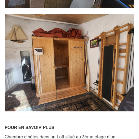
POUR EN SAVOIR PLUS
Chambre d'hôtes dans un Loft situé au 3ème étage d'un