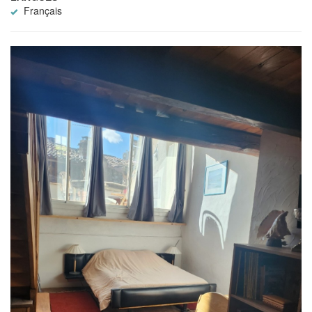
Français