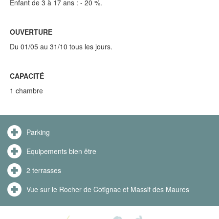
Enfant de 3 à 17 ans : - 20 %.
OUVERTURE
Du 01/05 au 31/10 tous les jours.
CAPACITÉ
1 chambre
Parking
Equipements bien être
2 terrasses
Vue sur le Rocher de Cotignac et Massif des Maures