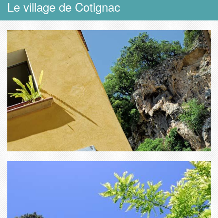
Le village de Cotignac