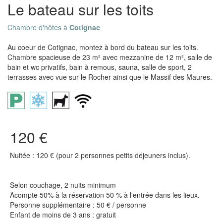
Le bateau sur les toits
Chambre d'hôtes à
Cotignac
Au coeur de Cotignac, montez à bord du bateau sur les toits.
Chambre spacieuse de 23 m² avec mezzanine de 12 m², salle de
bain et wc privatifs, bain à remous, sauna, salle de sport, 2
terrasses avec vue sur le Rocher ainsi que le Massif des Maures.
120 €
Nuitée : 120 € (pour 2 personnes petits déjeuners inclus).
Selon couchage, 2 nuits minimum
Acompte 50% à la réservation 50 % à l'entrée dans les lieux.
Personne supplémentaire : 50 € / personne
Enfant de moins de 3 ans : gratuit