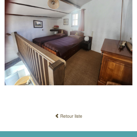
Retour liste