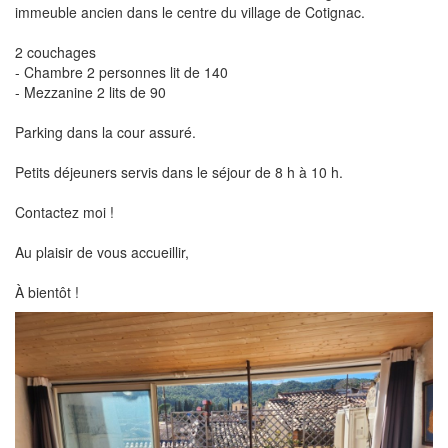
immeuble ancien dans le centre du village de Cotignac.
2 couchages
- Chambre 2 personnes lit de 140
- Mezzanine 2 lits de 90
Parking dans la cour assuré.
Petits déjeuners servis dans le séjour de 8 h à 10 h.
Contactez moi !
Au plaisir de vous accueillir,
À bientôt !