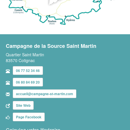
Campagne de la Source Saint Martin
Quartier Saint Martin
83570 Cotignac
06 77 52 34 46
06 80 84 69 20
accueil@campagne-st-martin.com
Site Web
Page Facebook
Calculez votre itinéraire