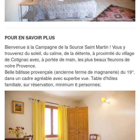
POUR EN SAVOIR PLUS
Bienvenue à la Campagne de la Source Saint Martin ! Vous y
trouverez du soleil, du calme, de la détente, à proximité du village
de Cotignac avec, à portée de main, les plus beaux fleurons de
notre Provence.
Belle bâtisse provençale (ancienne ferme de magnanerie) du 19°,
dans un cadre agréable avec superbe vue. Table d'hôtes
familiale, sur réservation, minimum 6 personnes;