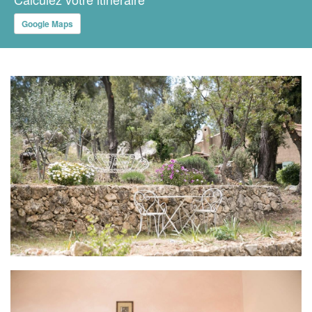
Google Maps