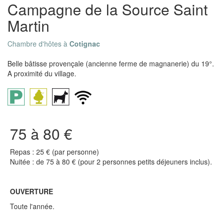
Campagne de la Source Saint
Martin
Chambre d'hôtes à
Cotignac
Belle bâtisse provençale (ancienne ferme de magnanerie) du 19°.
A proximité du village.
75 à 80 €
Repas : 25 € (par personne)
Nuitée : de 75 à 80 € (pour 2 personnes petits déjeuners inclus).
OUVERTURE
Toute l'année.