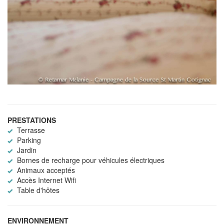
PRESTATIONS
Terrasse
Parking
Jardin
Bornes de recharge pour véhicules électriques
Animaux acceptés
Accès Internet Wifi
Table d'hôtes
ENVIRONNEMENT