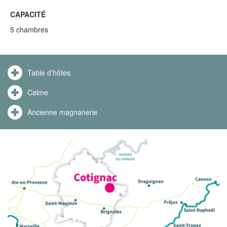
CAPACITÉ
5 chambres
Table d'hôtes
Calme
Ancienne magnanerie