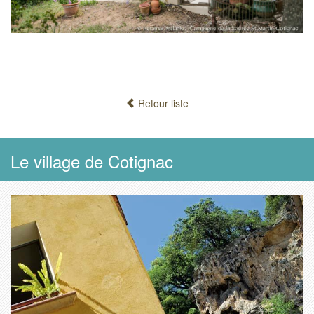
Retour liste
Le village de Cotignac