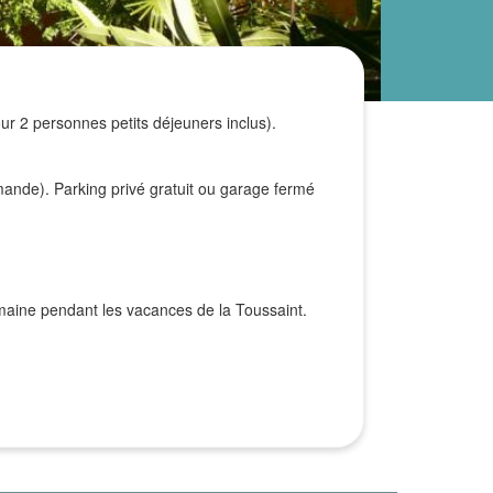
ur 2 personnes petits déjeuners inclus).
nde). Parking privé gratuit ou garage fermé
aine pendant les vacances de la Toussaint.