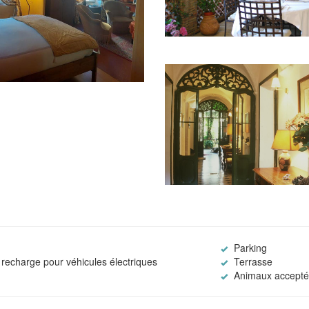
Parking
recharge pour véhicules électriques
Terrasse
Animaux accepté