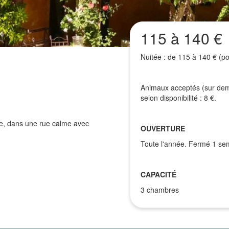
115 à 140 €
Nuitée : de 115 à 140 € (po
Animaux acceptés (sur dema
selon disponibilité : 8 €.
lle, dans une rue calme avec
OUVERTURE
Toute l'année. Fermé 1 sem
CAPACITÉ
3 chambres