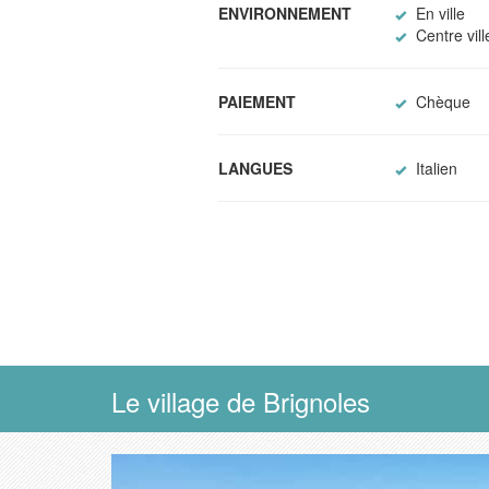
ENVIRONNEMENT
En ville
Centre vill
PAIEMENT
Chèque
LANGUES
Italien
Le village de Brignoles