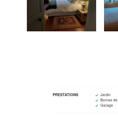
PRESTATIONS
Jardin
Bornes de 
Garage