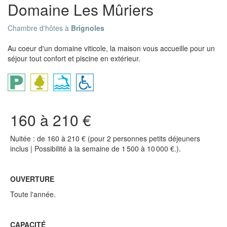
Domaine Les Mûriers
Chambre d'hôtes à
Brignoles
Au coeur d'un domaine viticole, la maison vous accueille pour un
séjour tout confort et piscine en extérieur.
160 à 210 €
Nuitée : de 160 à 210 € (pour 2 personnes petits déjeuners
inclus | Possibilité à la semaine de 1 500 à 10 000 €.).
OUVERTURE
Toute l'année.
CAPACITÉ