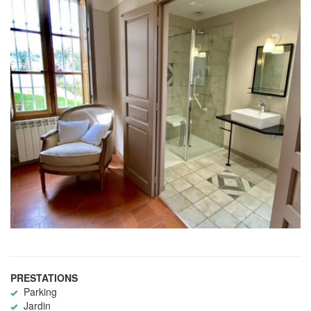
PRESTATIONS
Parking
Jardin