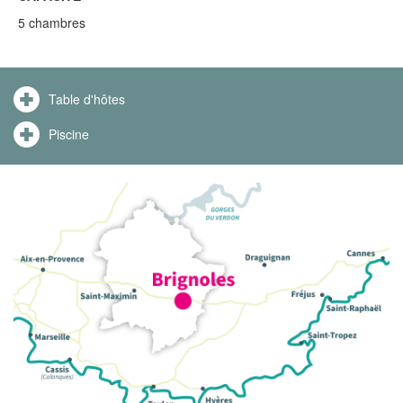
5 chambres
Table d'hôtes
Piscine