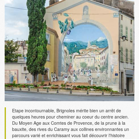
Etape incontournable, Brignoles mérite bien un arrêt de
quelques heures pour cheminer au coeur du centre ancien.
Du Moyen Age aux Comtes de Provence, de la prune à la
bauxite, des rives du Caramy aux collines environnantes un
parcours varié et enrichissant vous fait découvrir l'histoire