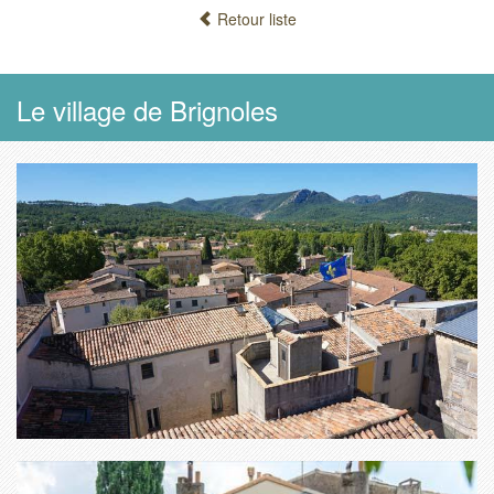
Retour liste
Le village de Brignoles