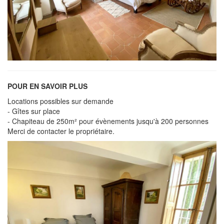
POUR EN SAVOIR PLUS
Locations possibles sur demande
- Gîtes sur place
- Chapiteau de 250m² pour évènements jusqu'à 200 personnes
Merci de contacter le propriétaire.