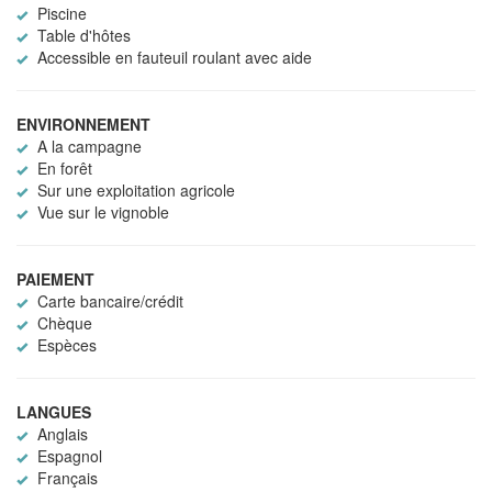
Piscine
Table d'hôtes
Accessible en fauteuil roulant avec aide
ENVIRONNEMENT
A la campagne
En forêt
Sur une exploitation agricole
Vue sur le vignoble
PAIEMENT
Carte bancaire/crédit
Chèque
Espèces
LANGUES
Anglais
Espagnol
Français