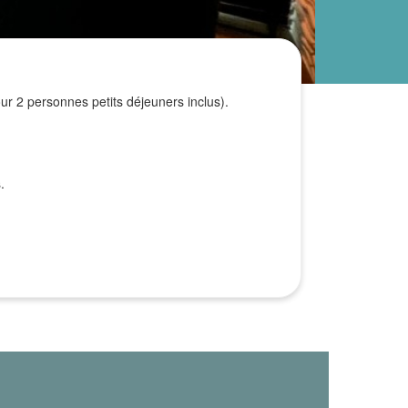
ur 2 personnes petits déjeuners inclus).
.