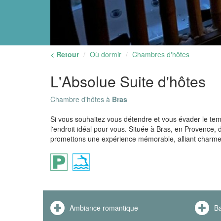
< Retour
Où dormir
Chambres d'hôtes
L'Absolue Suite d'hôtes
Chambre d'hôtes à
Bras
Si vous souhaitez vous détendre et vous évader le tem
l'endroit idéal pour vous. Située à Bras, en Provence, 
promettons une expérience mémorable, alliant charme, 
Ambiance romantique
Ba