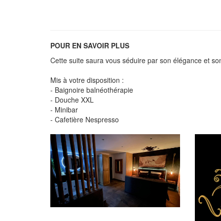
POUR EN SAVOIR PLUS
Cette suite saura vous séduire par son élégance et son
Mis à votre disposition :
- Baignoire balnéothérapie
- Douche XXL
- Minibar
- Cafetière Nespresso