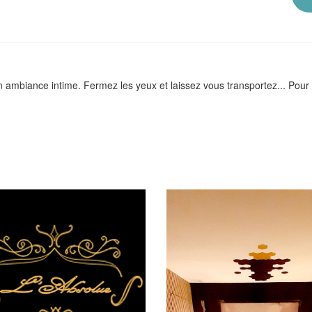
 ambiance intime. Fermez les yeux et laissez vous transportez... Pour p