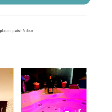
lus de plaisir à deux.