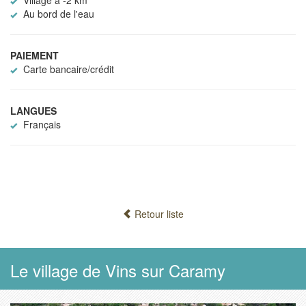
Au bord de l'eau
PAIEMENT
Carte bancaire/crédit
LANGUES
Français
Retour liste
Le village de Vins sur Caramy