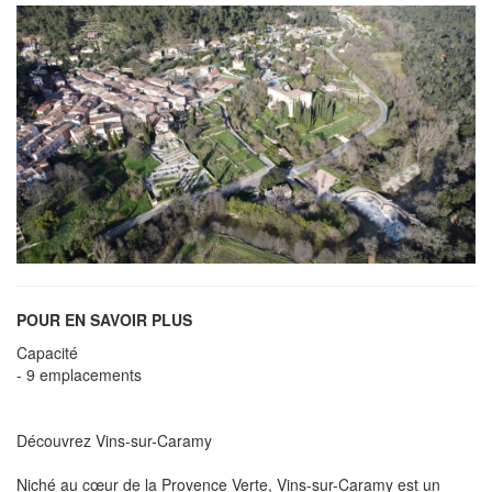
POUR EN SAVOIR PLUS
Capacité
- 9 emplacements
Découvrez Vins-sur-Caramy
Niché au cœur de la Provence Verte, Vins-sur-Caramy est un