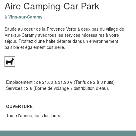
Aire Camping-Car Park
à
Vins-sur-Caramy
Située au coeur de la Provence Verte à deux pas du village de
Vins-sur-Caramy avec tous les services nécessaires à votre
séjour. Profitez d'une halte détente dans un environnement
paisible et également culturelle.
Emplacement : de 21,60 à 31,90 € (Tarifs de 2 à 3 nuits)
Services : 2 € (Borne de vidange + distribution d'eau).
OUVERTURE
Toute l'année, tous les jours.