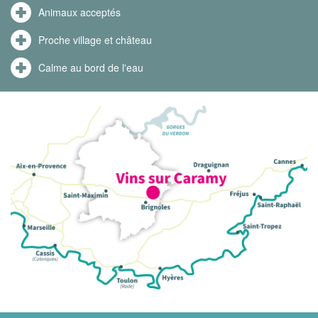
Animaux acceptés
Proche village et château
Calme au bord de l'eau