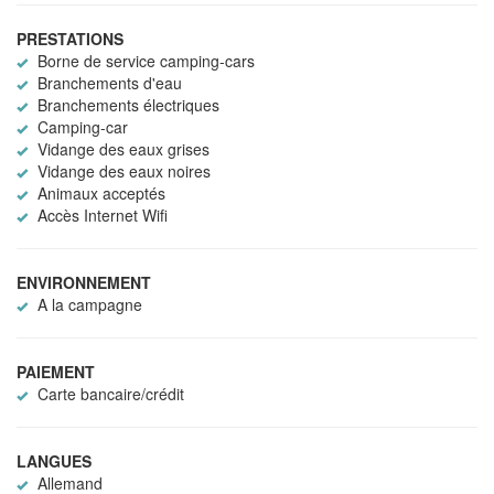
PRESTATIONS
Borne de service camping-cars
Branchements d'eau
Branchements électriques
Camping-car
Vidange des eaux grises
Vidange des eaux noires
Animaux acceptés
Accès Internet Wifi
ENVIRONNEMENT
A la campagne
PAIEMENT
Carte bancaire/crédit
LANGUES
Allemand