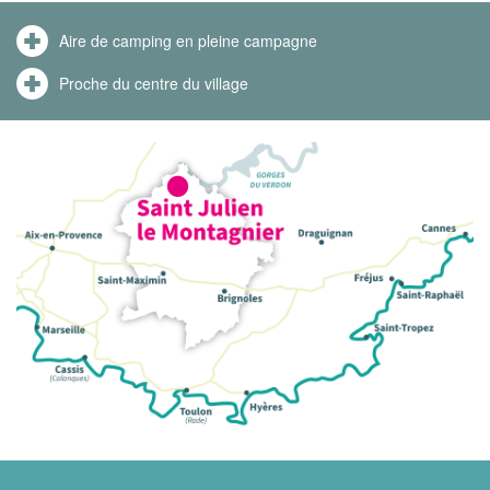
Aire de camping en pleine campagne
Proche du centre du village