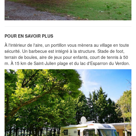
POUR EN SAVOIR PLUS
À l'intérieur de l'aire, un portillon vous mènera au village en toute
sécurité. Un barbecue est intégré à la structure. Stade de foot,
terrain de boules, aire de jeux pour enfants, court de tennis à 50
m. À 15 km de Saint-Julien plage et du lac d'Esparron du Verdon.