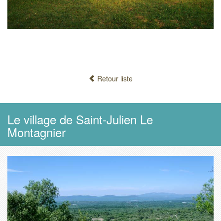
Retour liste
Le village de Saint-Julien Le
Montagnier