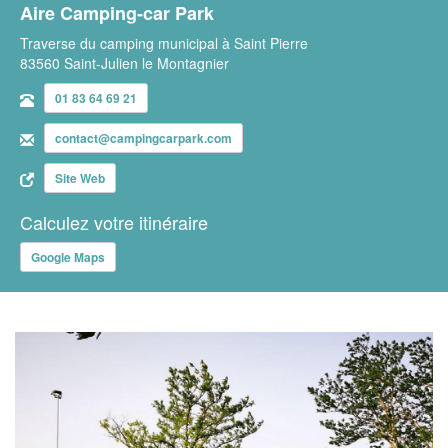
Aire Camping-car Park
Traverse du camping municipal à Saint Pierre
83560 Saint-Julien le Montagnier
01 83 64 69 21
contact@campingcarpark.com
Site Web
Calculez votre itinéraire
Google Maps