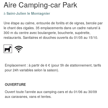
Aire Camping-car Park
à
Saint-Julien le Montagnier
Une étape au calme, entourée de forêts et de vignes, bercée par
le chant des cigales. 35 emplacements dans un cadre naturel à
300 m du centre avec boulangerie, boucherie, supérette,
restaurants. Sanitaires et douches ouverts du 01/05 au 15/10.
Emplacement : à partir de 6 € (pour 5h de stationnement, tarifs
pour 24h variables selon la saison).
OUVERTURE
Ouvert toute l'année aux camping-cars et du 01/06 au 30/09
aux caravanes, vans et tentes.