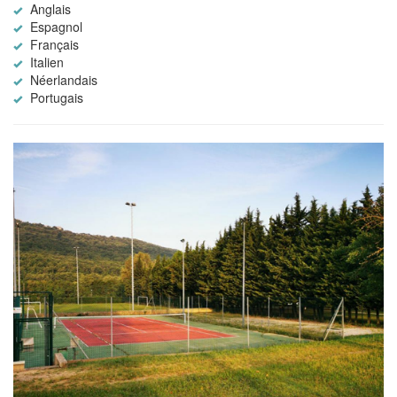
Anglais
Espagnol
Français
Italien
Néerlandais
Portugais