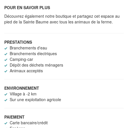
POUR EN SAVOIR PLUS
Découvrez également notre boutique et partagez cet espace au
pied de la Sainte Baume avec tous les animaux de la ferme.
PRESTATIONS
Branchements d'eau
Branchements électriques
Camping-car
Dépôt des déchets ménagers
Animaux acceptés
ENVIRONNEMENT
Village à -2 km
Sur une exploitation agricole
PAIEMENT
Carte bancaire/crédit