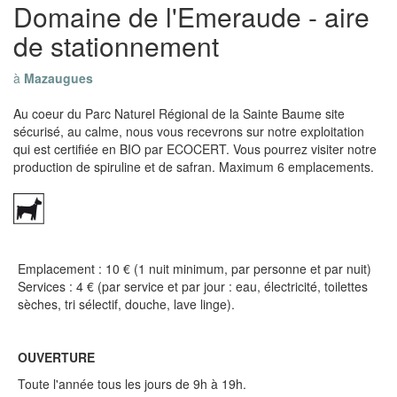
Domaine de l'Emeraude - aire
de stationnement
à
Mazaugues
Au coeur du Parc Naturel Régional de la Sainte Baume site
sécurisé, au calme, nous vous recevrons sur notre exploitation
qui est certifiée en BIO par ECOCERT. Vous pourrez visiter notre
production de spiruline et de safran. Maximum 6 emplacements.
Emplacement : 10 € (1 nuit minimum, par personne et par nuit)
Services : 4 € (par service et par jour : eau, électricité, toilettes
sèches, tri sélectif, douche, lave linge).
OUVERTURE
Toute l'année tous les jours de 9h à 19h.