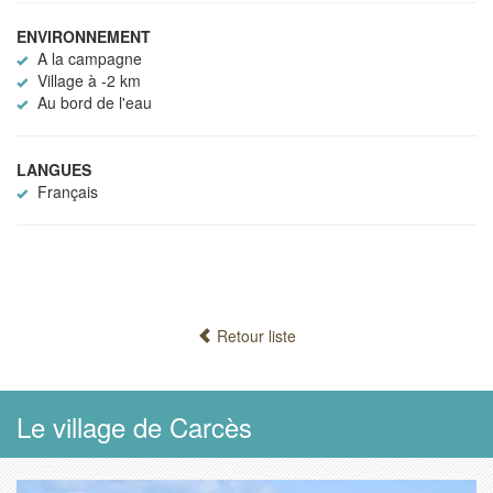
ENVIRONNEMENT
A la campagne
Village à -2 km
Au bord de l'eau
LANGUES
Français
Retour liste
Le village de Carcès