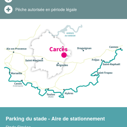
Pêche autorisée en période légale
Parking du stade - Aire de stationnement
Stade Siméon