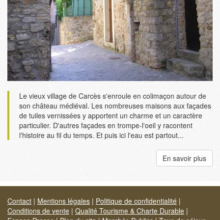
Le vieux village de Carcès s'enroule en colimaçon autour de
son château médiéval. Les nombreuses maisons aux façades
de tuiles vernissées y apportent un charme et un caractère
particulier. D'autres façades en trompe-l'oeil y racontent
l'histoire au fil du temps. Et puis ici l'eau est partout...
En savoir plus
Contact
|
Mentions légales
|
Politique de confidentialité
|
Conditions de vente
|
Qualité Tourisme & Charte Durable
|