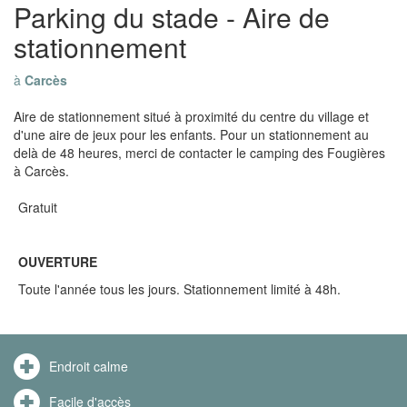
Parking du stade - Aire de
stationnement
à
Carcès
Aire de stationnement situé à proximité du centre du village et
d'une aire de jeux pour les enfants. Pour un stationnement au
delà de 48 heures, merci de contacter le camping des Fougières
à Carcès.
Gratuit
OUVERTURE
Toute l'année tous les jours. Stationnement limité à 48h.
Endroit calme
Facile d'accès