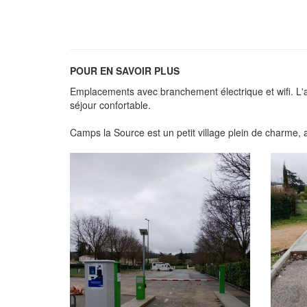
POUR EN SAVOIR PLUS
Emplacements avec branchement électrique et wifi. L'a
séjour confortable.
Camps la Source est un petit village plein de charme, 