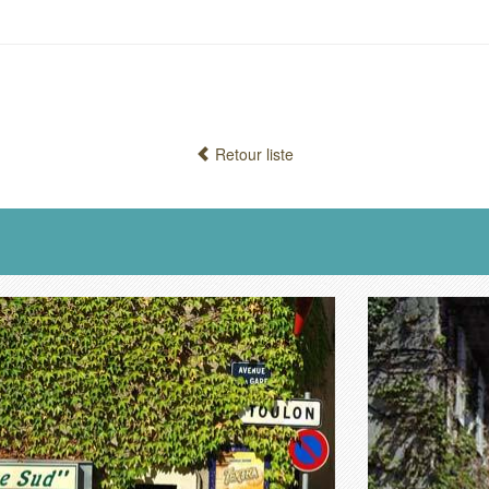
Retour liste