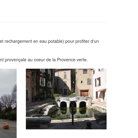
et rechargement en eau potable) pour profiter d'un
ent provençale au coeur de la Provence verte.