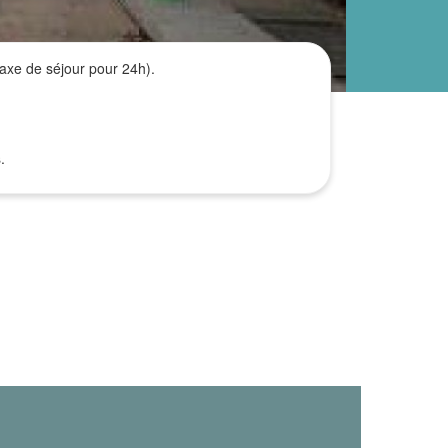
axe de séjour pour 24h).
.