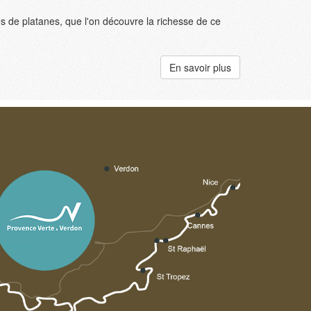
s de platanes, que l'on découvre la richesse de ce
En savoir plus