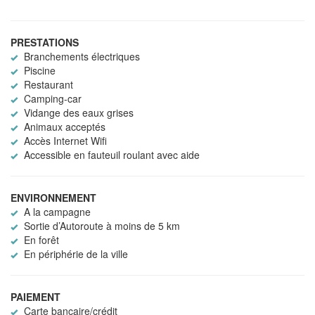
PRESTATIONS
Branchements électriques
Piscine
Restaurant
Camping-car
Vidange des eaux grises
Animaux acceptés
Accès Internet Wifi
Accessible en fauteuil roulant avec aide
ENVIRONNEMENT
A la campagne
Sortie d’Autoroute à moins de 5 km
En forêt
En périphérie de la ville
PAIEMENT
Carte bancaire/crédit