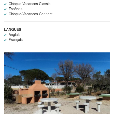
Chèque-Vacances Classic
Espèces
Chèque-Vacances Connect
LANGUES
Anglais
Français