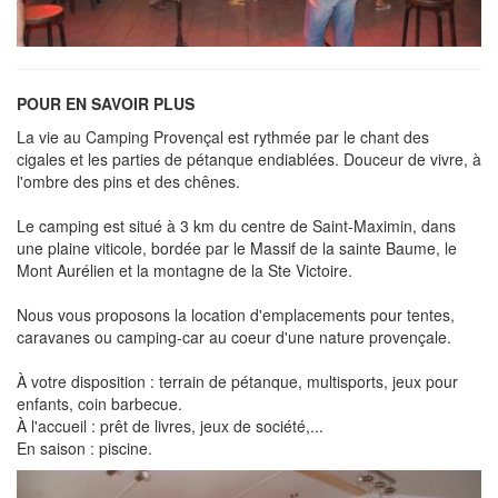
POUR EN SAVOIR PLUS
La vie au Camping Provençal est rythmée par le chant des
cigales et les parties de pétanque endiablées. Douceur de vivre, à
l'ombre des pins et des chênes.
Le camping est situé à 3 km du centre de Saint-Maximin, dans
une plaine viticole, bordée par le Massif de la sainte Baume, le
Mont Aurélien et la montagne de la Ste Victoire.
Nous vous proposons la location d'emplacements pour tentes,
caravanes ou camping-car au coeur d'une nature provençale.
À votre disposition : terrain de pétanque, multisports, jeux pour
enfants, coin barbecue.
À l'accueil : prêt de livres, jeux de société,...
En saison : piscine.