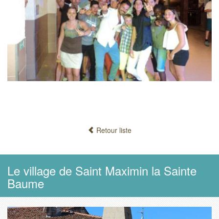
Retour liste
Le village de Saint Maximin la Sainte
Baume