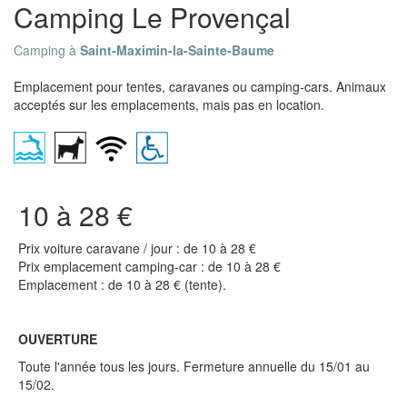
Camping Le Provençal
Camping à
Saint-Maximin-la-Sainte-Baume
Emplacement pour tentes, caravanes ou camping-cars. Animaux
acceptés sur les emplacements, mais pas en location.
10 à 28 €
Prix voiture caravane / jour : de 10 à 28 €
Prix emplacement camping-car : de 10 à 28 €
Emplacement : de 10 à 28 € (tente).
OUVERTURE
Toute l'année tous les jours. Fermeture annuelle du 15/01 au
15/02.