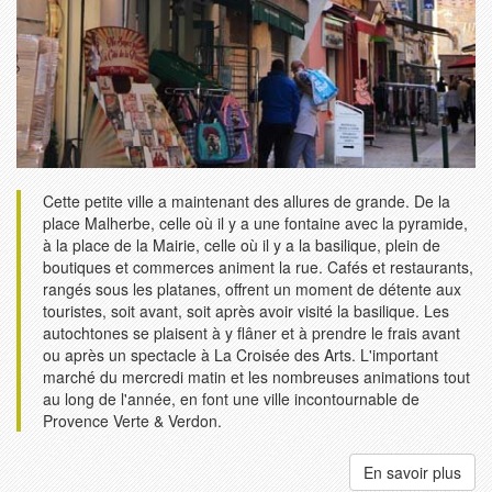
Cette petite ville a maintenant des allures de grande. De la
place Malherbe, celle où il y a une fontaine avec la pyramide,
à la place de la Mairie, celle où il y a la basilique, plein de
boutiques et commerces animent la rue. Cafés et restaurants,
rangés sous les platanes, offrent un moment de détente aux
touristes, soit avant, soit après avoir visité la basilique. Les
autochtones se plaisent à y flâner et à prendre le frais avant
ou après un spectacle à La Croisée des Arts. L'important
marché du mercredi matin et les nombreuses animations tout
au long de l'année, en font une ville incontournable de
Provence Verte & Verdon.
En savoir plus