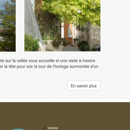
sur la vallée vous accueille et une visite à travers
er la tête pour voir la tour de l'horloge surmontée d'un
En savoir plus