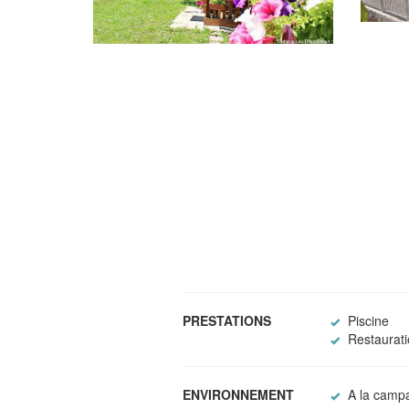
PRESTATIONS
Piscine
Restaurati
ENVIRONNEMENT
A la camp