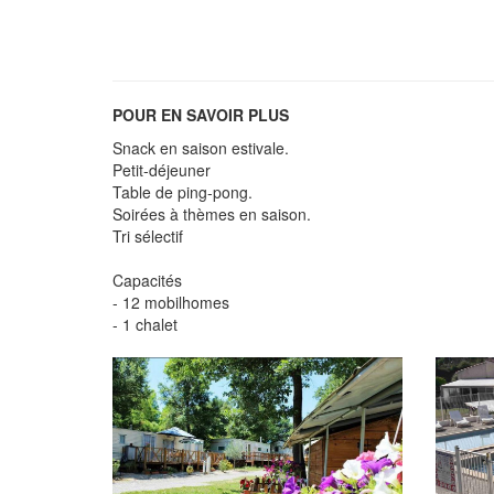
POUR EN SAVOIR PLUS
Snack en saison estivale.
Petit-déjeuner
Table de ping-pong.
Soirées à thèmes en saison.
Tri sélectif
Capacités
- 12 mobilhomes
- 1 chalet