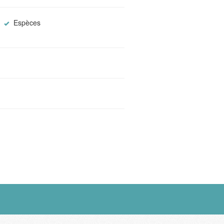
Espèces