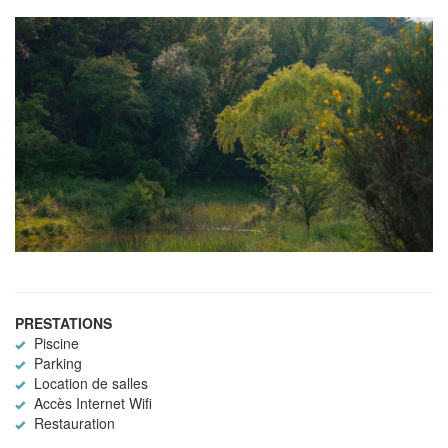
PRESTATIONS
Piscine
Parking
Location de salles
Accès Internet Wifi
Restauration