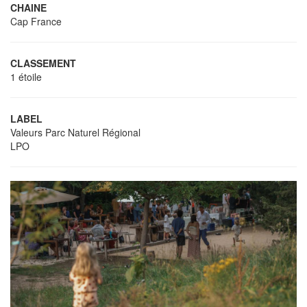
CHAINE
Cap France
CLASSEMENT
1 étoile
LABEL
Valeurs Parc Naturel Régional
LPO