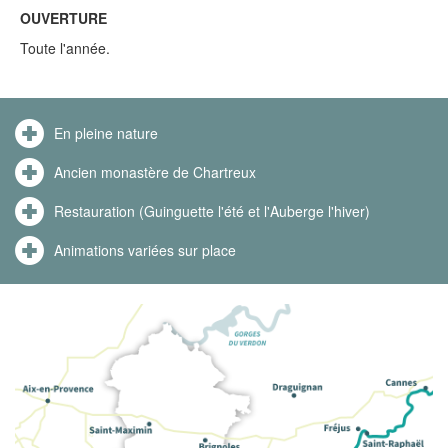
OUVERTURE
Toute l'année.
En pleine nature
Ancien monastère de Chartreux
Restauration (Guinguette l'été et l'Auberge l'hiver)
Animations variées sur place