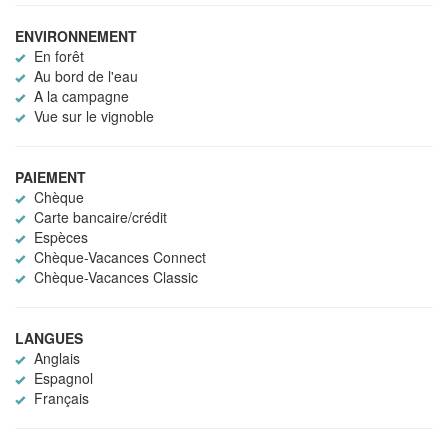
ENVIRONNEMENT
En forêt
Au bord de l'eau
A la campagne
Vue sur le vignoble
PAIEMENT
Chèque
Carte bancaire/crédit
Espèces
Chèque-Vacances Connect
Chèque-Vacances Classic
LANGUES
Anglais
Espagnol
Français