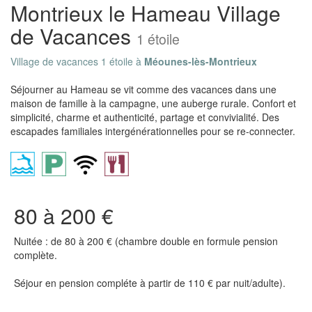
Montrieux le Hameau Village
de Vacances
1 étoile
Village de vacances 1 étoile à
Méounes-lès-Montrieux
Séjourner au Hameau se vit comme des vacances dans une
maison de famille à la campagne, une auberge rurale. Confort et
simplicité, charme et authenticité, partage et convivialité. Des
escapades familiales intergénérationnelles pour se re-connecter.
80 à 200 €
Nuitée : de 80 à 200 € (chambre double en formule pension
complète.
Séjour en pension compléte à partir de 110 € par nuit/adulte).