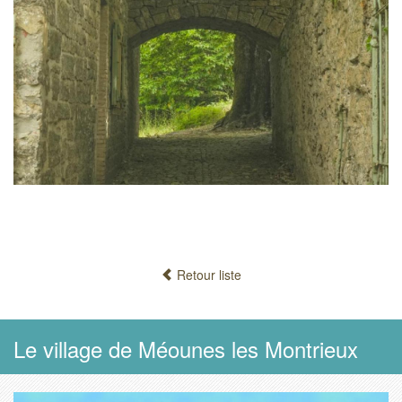
Retour liste
Le village de Méounes les Montrieux