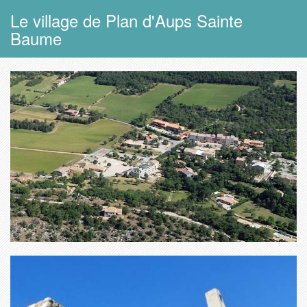
Le village de Plan d'Aups Sainte
Baume