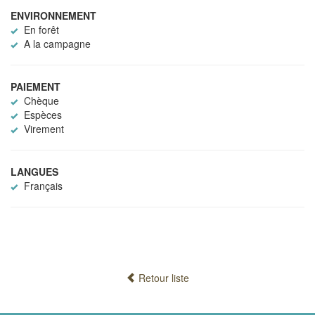
ENVIRONNEMENT
En forêt
A la campagne
PAIEMENT
Chèque
Espèces
Virement
LANGUES
Français
Retour liste