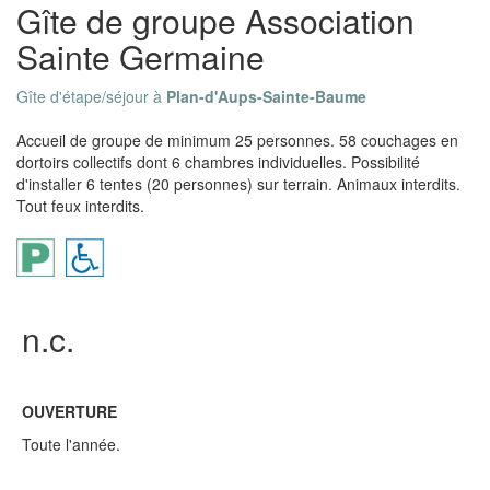
Gîte de groupe Association
Sainte Germaine
Gîte d'étape/séjour à
Plan-d'Aups-Sainte-Baume
Accueil de groupe de minimum 25 personnes. 58 couchages en
dortoirs collectifs dont 6 chambres individuelles. Possibilité
d'installer 6 tentes (20 personnes) sur terrain. Animaux interdits.
Tout feux interdits.
n.c.
OUVERTURE
Toute l'année.