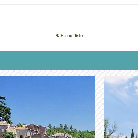
Retour liste