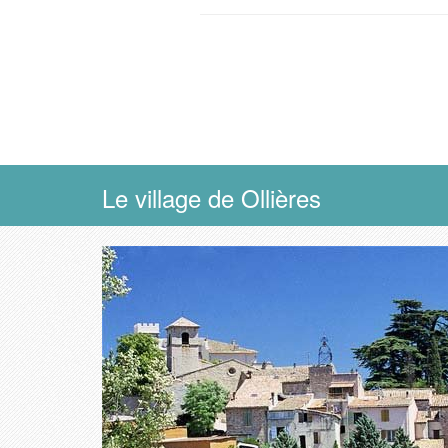
Le village de Ollières