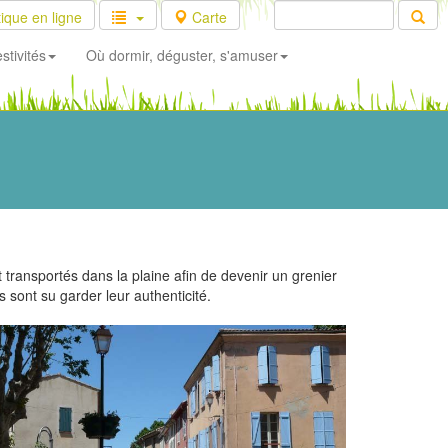
ique en ligne
Carte
stivités
Où dormir, déguster, s'amuser
nt transportés dans la plaine afin de devenir un grenier
 sont su garder leur authenticité.