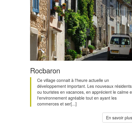
Rocbaron
Ce village connait à l'heure actuelle un
développement important. Les nouveaux résidents
ou touristes en vacances, en apprécient le calme e
l'environnement agréable tout en ayant les
commerces et ser[...]
En savoir plu