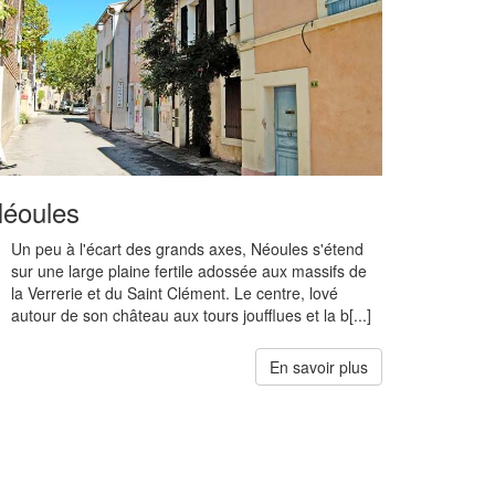
éoules
Un peu à l'écart des grands axes, Néoules s'étend
sur une large plaine fertile adossée aux massifs de
la Verrerie et du Saint Clément. Le centre, lové
autour de son château aux tours joufflues et la b[...]
En savoir plus