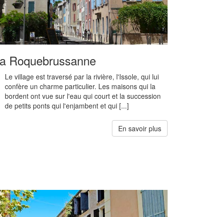
a Roquebrussanne
Le village est traversé par la rivière, l'Issole, qui lui
confère un charme particulier. Les maisons qui la
bordent ont vue sur l'eau qui court et la succession
de petits ponts qui l'enjambent et qui [...]
En savoir plus