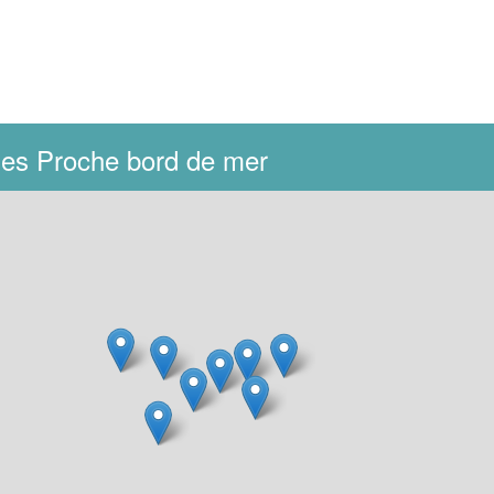
ages Proche bord de mer