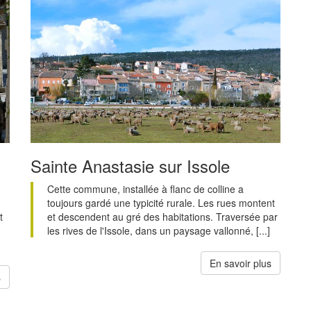
Sainte Anastasie sur Issole
Cette commune, installée à flanc de colline a
toujours gardé une typicité rurale. Les rues montent
t
et descendent au gré des habitations. Traversée par
les rives de l'Issole, dans un paysage vallonné, [...]
En savoir plus
s