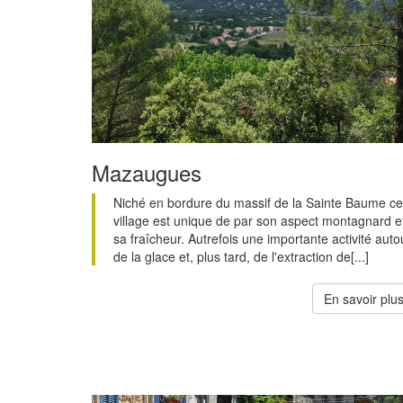
Mazaugues
Niché en bordure du massif de la Sainte Baume ce
village est unique de par son aspect montagnard e
sa fraîcheur. Autrefois une importante activité auto
de la glace et, plus tard, de l'extraction de[...]
En savoir plu