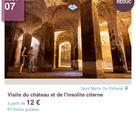
REDUC
07
Saint Martin De Pallieres
Visite du château et de l'insolite citerne
12 €
à partir de
Visites guidées