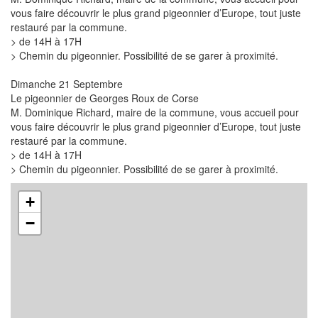
vous faire découvrir le plus grand pigeonnier d’Europe, tout juste
restauré par la commune.
> de 14H à 17H
> Chemin du pigeonnier. Possibilité de se garer à proximité.
Dimanche 21 Septembre
Le pigeonnier de Georges Roux de Corse
M. Dominique Richard, maire de la commune, vous accueil pour
vous faire découvrir le plus grand pigeonnier d’Europe, tout juste
restauré par la commune.
> de 14H à 17H
> Chemin du pigeonnier. Possibilité de se garer à proximité.
+
−