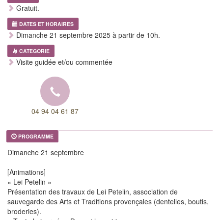
Gratuit.
DATES ET HORAIRES
Dimanche 21 septembre 2025 à partir de 10h.
CATEGORIE
Visite guidée et/ou commentée
04 94 04 61 87
PROGRAMME
Dimanche 21 septembre
[Animations]
« Lei Petelin »
Présentation des travaux de Lei Petelin, association de
sauvegarde des Arts et Traditions provençales (dentelles, boutis,
broderies).