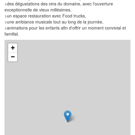
>des dégustations des vins du domaine, avec l'ouverture
exceptionnelle de vieux millésimes,
>un espace restauration avec Food trucks,
>une ambiance musicale tout au long de la journée,
>animations pour les enfants afin d'offrir un moment convivial et
familial.
+
−