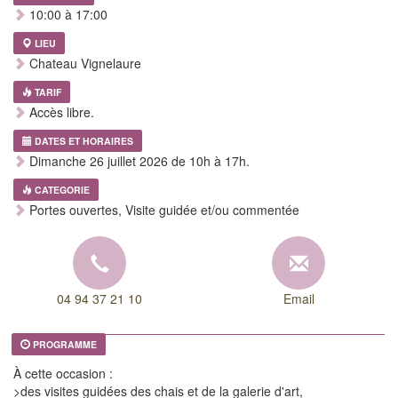
10:00 à 17:00
LIEU
Chateau Vignelaure
TARIF
Accès libre.
DATES ET HORAIRES
Dimanche 26 juillet 2026 de 10h à 17h.
CATEGORIE
Portes ouvertes, Visite guidée et/ou commentée
04 94 37 21 10
Email
PROGRAMME
À cette occasion :
>des visites guidées des chais et de la galerie d'art,