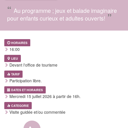
“
Au programme ; jeux et balade imaginaire
”
pour enfants curieux et adultes ouverts!
HORAIRES
16:00
LIEU
Devant l'office de tourisme
TARIF
Participation libre.
DATES ET HORAIRES
Mercredi 15 juillet 2026 à partir de 16h.
CATEGORIE
Visite guidée et/ou commentée