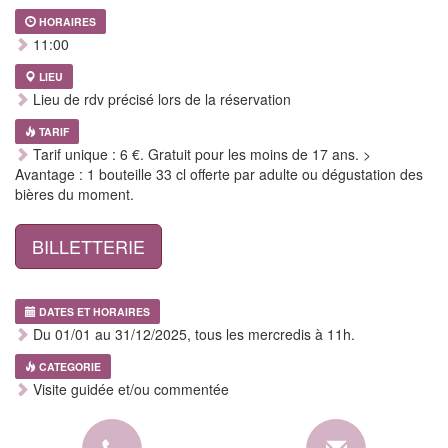
HORAIRES
11:00
LIEU
Lieu de rdv précisé lors de la réservation
TARIF
Tarif unique : 6 €. Gratuit pour les moins de 17 ans. >
Avantage : 1 bouteille 33 cl offerte par adulte ou dégustation des
bières du moment.
BILLETTERIE
DATES ET HORAIRES
Du 01/01 au 31/12/2025, tous les mercredis à 11h.
CATEGORIE
Visite guidée et/ou commentée