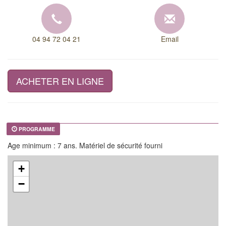
04 94 72 04 21
Email
ACHETER EN LIGNE
PROGRAMME
Age minimum : 7 ans. Matériel de sécurité fourni
+
−