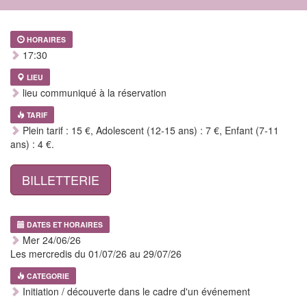
HORAIRES
17:30
LIEU
lieu communiqué à la réservation
TARIF
Plein tarif : 15 €, Adolescent (12-15 ans) : 7 €, Enfant (7-11
ans) : 4 €.
BILLETTERIE
DATES ET HORAIRES
Mer 24/06/26
Les mercredis du 01/07/26 au 29/07/26
CATEGORIE
Initiation / découverte dans le cadre d'un événement