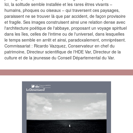
Ici, la solitude semble installée et les rares êtres vivants –
humains, phoques ou oiseaux – qui traversent ces paysages,
paraissent ne se trouver là que par accident, de façon provisoire
et fragile. Ses images construisent ainsi une relation dense avec
l'architecture poétique de l'abbaye, proposant un voyage spirituel
dans les îles, celles de l'intime ou de l'universel, dans lesquelles
le temps semble en arrêt et ainsi, paradoxalement, omniprésent.
Commissariat : Ricardo Vazquez, Conservateur en chef du
patrimoine, Directeur scientifique de l'HDE Var, Directeur de la
culture et de la jeunesse du Conseil Départemental du Var.