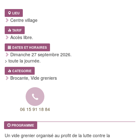
LIEU
Centre village
TARIF
Accès libre.
DATES ET HORAIRES
Dimanche 27 septembre 2026.
> toute la journée.
CATEGORIE
Brocante, Vide greniers
06 15 91 18 84
PROGRAMME
Un vide grenier organisé au profit de la lutte contre la