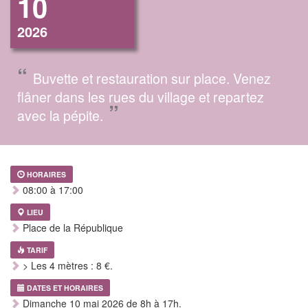
10
2026
“
Buvette et restauration sur place. Venez
flâner dans les rues du village et repartez
”
avec la pépite.
HORAIRES
08:00 à 17:00
LIEU
Place de la République
TARIF
> Les 4 mètres : 8 €.
DATES ET HORAIRES
Dimanche 10 mai 2026 de 8h à 17h.