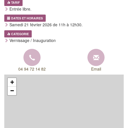
TARIF
Entrée libre.
DATES ET HORAIRES
Samedi 21 février 2026 de 11h à 12h30.
CATEGORIE
Vernissage / Inauguration
04 94 72 14 82
Email
+
−