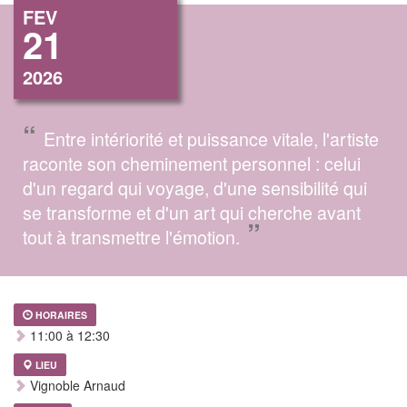
FEV
21
2026
“
Entre intériorité et puissance vitale, l'artiste
raconte son cheminement personnel : celui
d'un regard qui voyage, d'une sensibilité qui
se transforme et d'un art qui cherche avant
”
tout à transmettre l'émotion.
HORAIRES
11:00 à 12:30
LIEU
Vignoble Arnaud