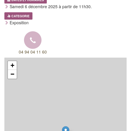
Samedi 6 décembre 2025 à partir de 11h30.
CATEGORIE
Exposition
04 94 04 11 60
+
−