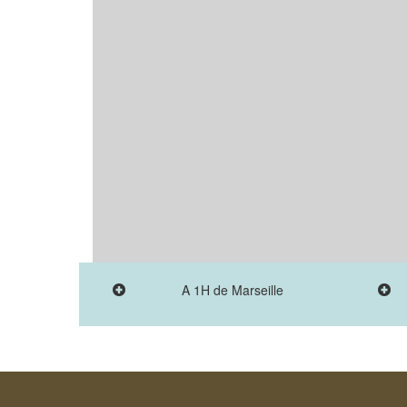
A 1H de Marseille