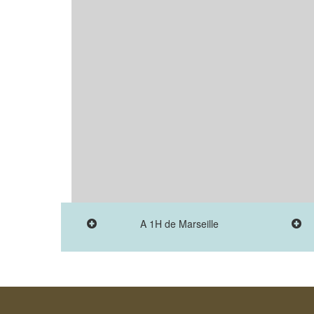
A 1H de Marseille