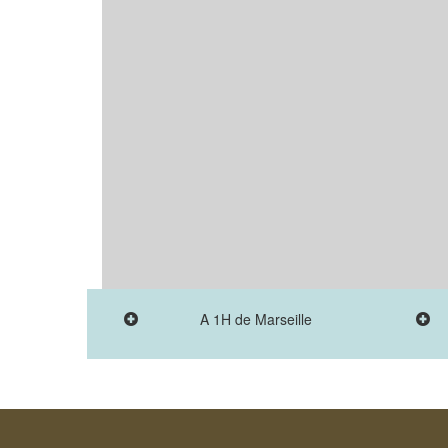
A 1H de Marseille