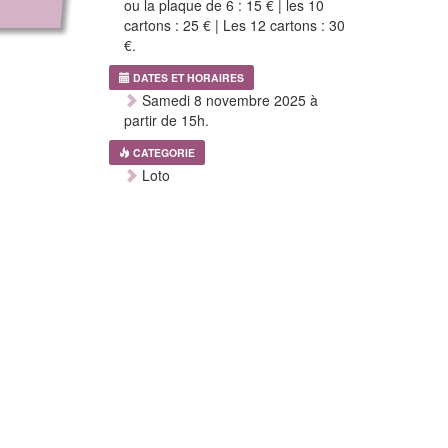
ou la plaque de 6 : 15 € | les 10
cartons : 25 € | Les 12 cartons : 30
€.
DATES ET HORAIRES
Samedi 8 novembre 2025 à
partir de 15h.
CATEGORIE
Loto