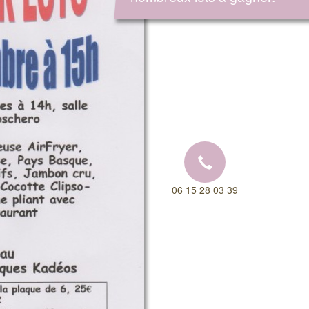
06 15 28 03 39