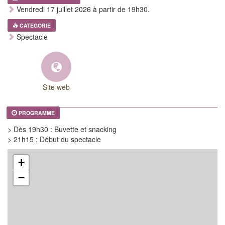
Vendredi 17 juillet 2026 à partir de 19h30.
CATEGORIE
Spectacle
Site web
PROGRAMME
> Dès 19h30 : Buvette et snacking
> 21h15 : Début du spectacle
+
−