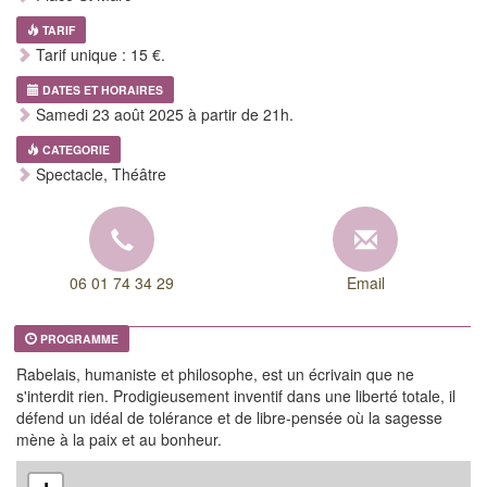
TARIF
Tarif unique : 15 €.
DATES ET HORAIRES
Samedi 23 août 2025 à partir de 21h.
CATEGORIE
Spectacle, Théâtre
06 01 74 34 29
Email
PROGRAMME
Rabelais, humaniste et philosophe, est un écrivain que ne
s'interdit rien. Prodigieusement inventif dans une liberté totale, il
défend un idéal de tolérance et de libre-pensée où la sagesse
mène à la paix et au bonheur.