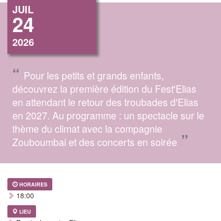
JUIL
24
2026
“
Pour les petits et grands enfants,
découvrez la première édition du Fest'Elias
en attendant le retour des troubades d'Elias
en 2027. Au programme : un spectacle sur le
thème du climat avec la compagnie
”
Zouboumbai et des concerts en soirée
HORAIRES
18:00
LIEU