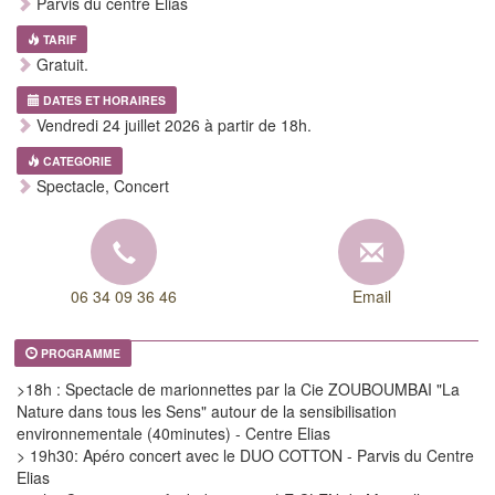
Parvis du centre Elias
TARIF
Gratuit.
DATES ET HORAIRES
Vendredi 24 juillet 2026 à partir de 18h.
CATEGORIE
Spectacle, Concert
06 34 09 36 46
Email
PROGRAMME
>18h : Spectacle de marionnettes par la Cie ZOUBOUMBAI "La
Nature dans tous les Sens" autour de la sensibilisation
environnementale (40minutes) - Centre Elias
> 19h30: Apéro concert avec le DUO COTTON - Parvis du Centre
Elias