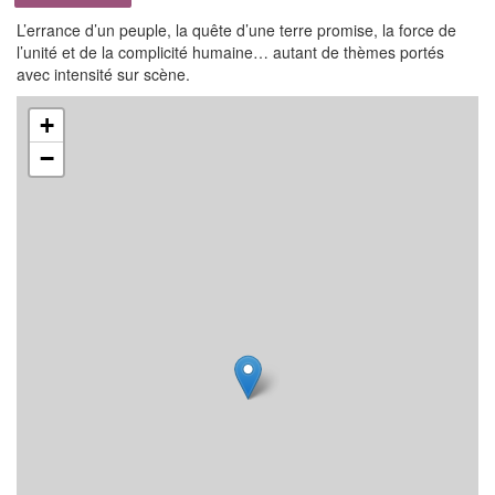
L’errance d’un peuple, la quête d’une terre promise, la force de
l’unité et de la complicité humaine… autant de thèmes portés
avec intensité sur scène.
+
−