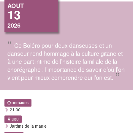
AOUT
13
2026
“
Ce Boléro pour deux danseuses et un
danseur rend hommage à la culture gitane et
à une part intime de l’histoire familiale de la
chorégraphe : l’importance de savoir d’où l’on
”
vient pour mieux comprendre qui l’on est.
HORAIRES
21:00
LIEU
Jardins de la mairie