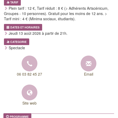
TARIF
Plein tarif : 12 €, Tarif réduit : 8 € (> Adhérents Artscénicum,
Groupes - 10 personnes). Gratuit pour les moins de 12 ans. >
Tarif mini : 4 € (Minima sociaux, étudiants).
DATES ET HORAIRES
Jeudi 13 août 2026 à partir de 21h.
CATEGORIE
Spectacle
06 03 82 45 27
Email
Site web
PROGRAMME