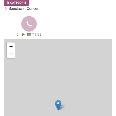
CATEGORIE
Spectacle, Concert
04 94 80 71 58
+
−