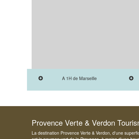
A 1H de Marseille
Provence Verte & Verdon Touri
La destination Provence Verte & Verdon, d'une superfi