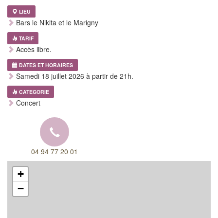
LIEU
Bars le Nikita et le Marigny
TARIF
Accès libre.
DATES ET HORAIRES
Samedi 18 juillet 2026 à partir de 21h.
CATEGORIE
Concert
04 94 77 20 01
+
−