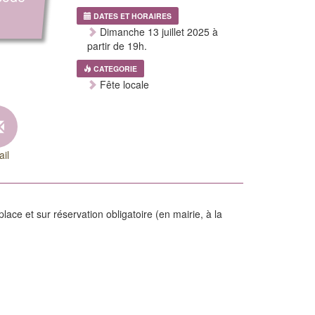
DATES ET HORAIRES
Dimanche 13 juillet 2025 à
partir de 19h.
CATEGORIE
Fête locale
il
lace et sur réservation obligatoire (en mairie, à la