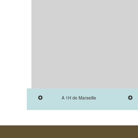
A 1H de Marseille