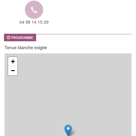
04 98 14 15 29
PROGRAMME
Tenue blanche exigée
+
−