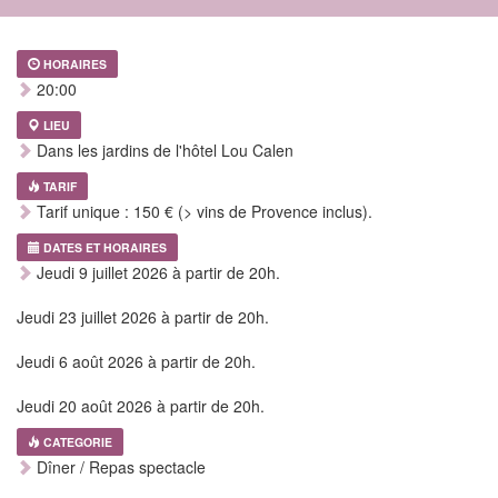
HORAIRES
20:00
LIEU
Dans les jardins de l'hôtel Lou Calen
TARIF
Tarif unique : 150 € (> vins de Provence inclus).
DATES ET HORAIRES
Jeudi 9 juillet 2026 à partir de 20h.
Jeudi 23 juillet 2026 à partir de 20h.
Jeudi 6 août 2026 à partir de 20h.
Jeudi 20 août 2026 à partir de 20h.
CATEGORIE
Dîner / Repas spectacle