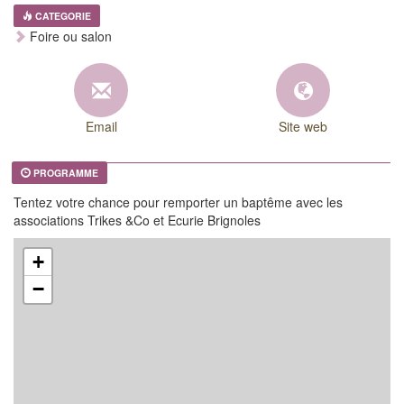
CATEGORIE
Foire ou salon
Email
Site web
PROGRAMME
Tentez votre chance pour remporter un baptême avec les
associations Trikes &Co et Ecurie Brignoles
+
−