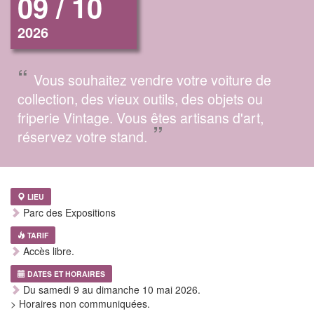
09 / 10
2026
“
Vous souhaitez vendre votre voiture de
collection, des vieux outils, des objets ou
friperie Vintage. Vous êtes artisans d'art,
”
réservez votre stand.
LIEU
Parc des Expositions
TARIF
Accès libre.
DATES ET HORAIRES
Du samedi 9 au dimanche 10 mai 2026.
> Horaires non communiquées.