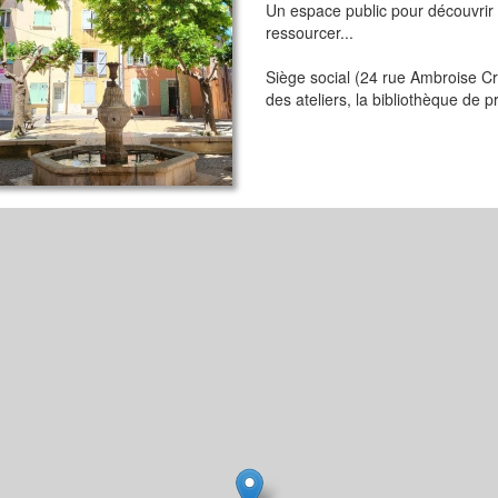
Un espace public pour découvrir l
ressourcer...
Siège social (24 rue Ambroise Cr
des ateliers, la bibliothèque de p