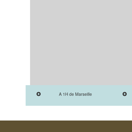
A 1H de Marseille