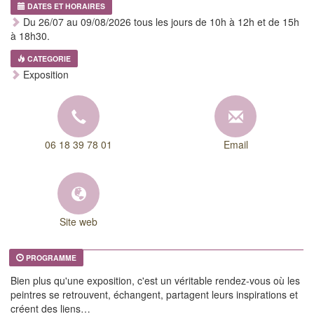
DATES ET HORAIRES
Du 26/07 au 09/08/2026 tous les jours de 10h à 12h et de 15h
à 18h30.
CATEGORIE
Exposition
06 18 39 78 01
Email
Site web
PROGRAMME
Bien plus qu'une exposition, c'est un véritable rendez-vous où les
peintres se retrouvent, échangent, partagent leurs inspirations et
créent des liens…