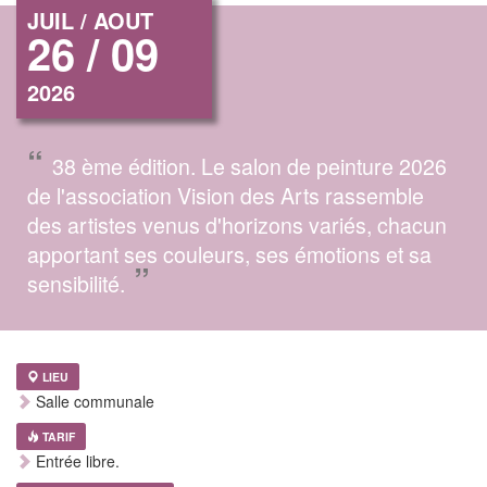
JUIL / AOUT
26 / 09
2026
“
38 ème édition. Le salon de peinture 2026
de l'association Vision des Arts rassemble
des artistes venus d'horizons variés, chacun
apportant ses couleurs, ses émotions et sa
”
sensibilité.
LIEU
Salle communale
TARIF
Entrée libre.